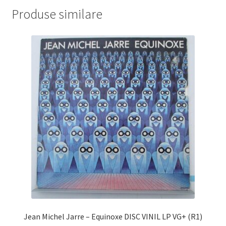
Produse similare
Jean Michel Jarre – Equinoxe DISC VINIL LP VG+ (R1)