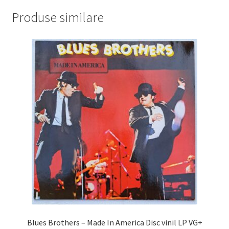
Produse similare
Blues Brothers – Made In America Disc vinil LP VG+