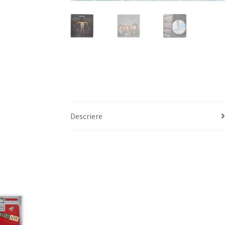
Descriere