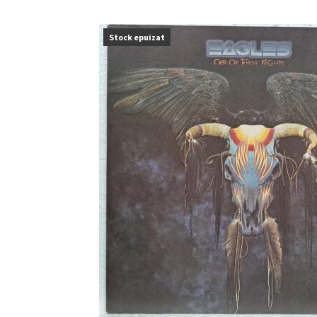
Stock epuizat