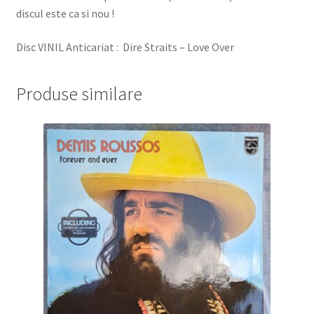
discul este ca si nou !
Disc VINIL Anticariat : Dire Straits – Love Over
Produse similare