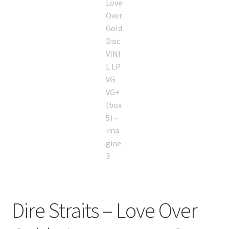
Dire Straits – Love Over