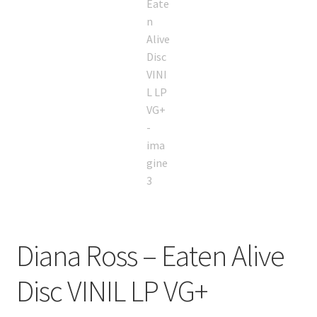
Diana Ross – Eaten Alive
Disc VINIL LP VG+