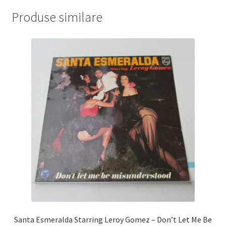
Produse similare
Santa Esmeralda Starring Leroy Gomez – Don’t Let Me Be