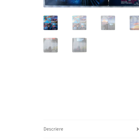
Descriere