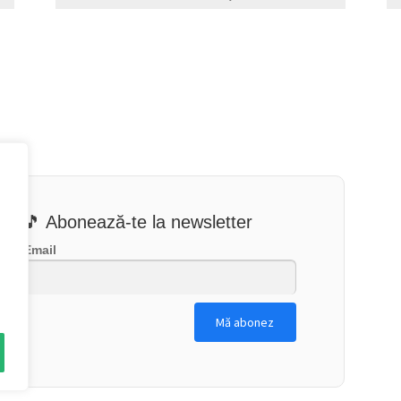
🎵 Abonează-te la newsletter
Email