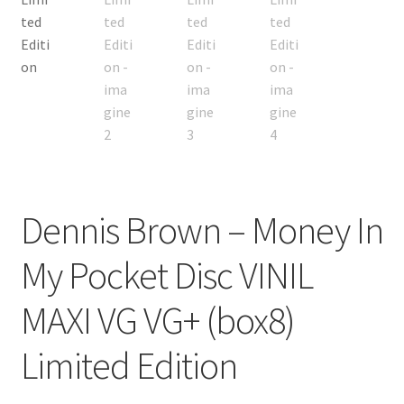
Dennis Brown – Money In
My Pocket Disc VINIL
MAXI VG VG+ (box8)
Limited Edition