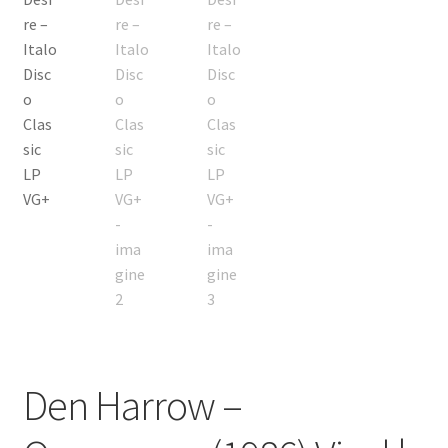
Den Harrow –