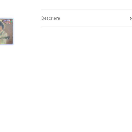
Descriere