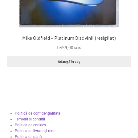
Mike Oldfield – Platinum Disc vinil (resigilat)
lei
59,00
RON
Adaugă în coș
Politică de confidențialitate
Termeni si conditii
Politica de cookies
Politica de livrare și retur
Politica de plată