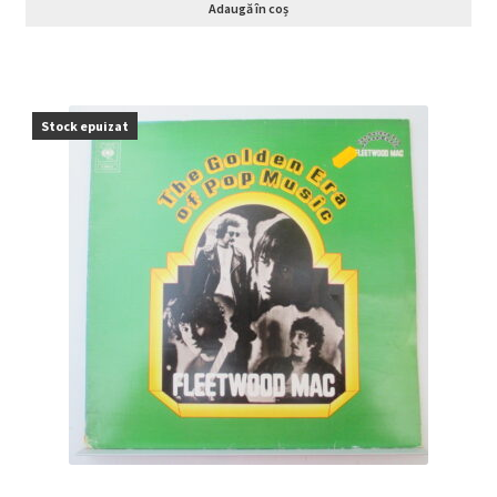
Adaugă în coș
Stock epuizat