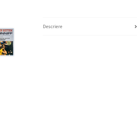
Descriere