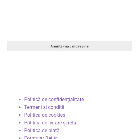
Anunță-mă când revine
Politică de confidențialitate
Termeni si conditii
Politica de cookies
Politica de livrare și retur
Politica de plată
Formular Retur