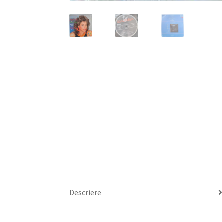
Descriere