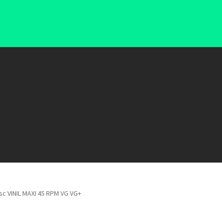
isc VINIL MAXI 45 RPM VG VG+