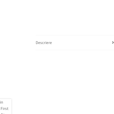
Descriere