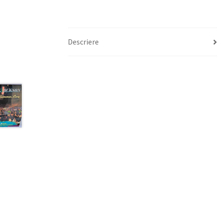
Descriere