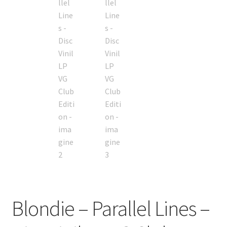
Blondie – Parallel Lines –