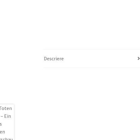
Descriere