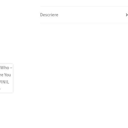
Descriere