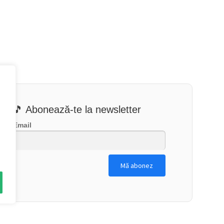
🎵 Abonează-te la newsletter
Email