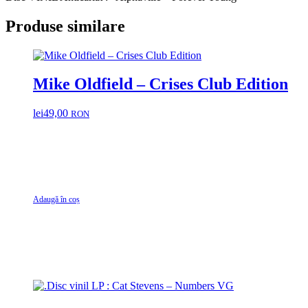
Produse similare
Mike Oldfield – Crises Club Edition
lei
49,00
RON
Adaugă în coș