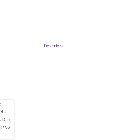
Descriere