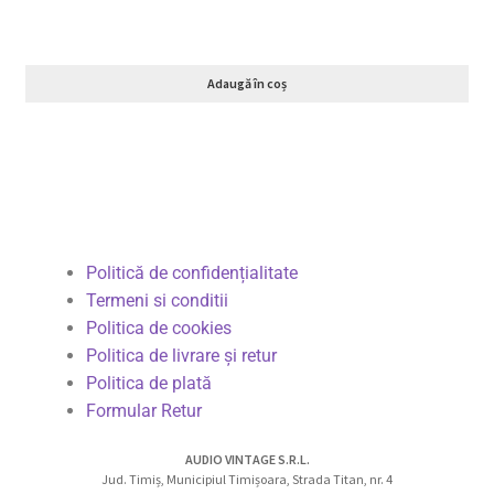
Adaugă în coș
Politică de confidențialitate
Termeni si conditii
Politica de cookies
Politica de livrare și retur
Politica de plată
Formular Retur
AUDIO VINTAGE S.R.L.
Jud. Timiș, Municipiul Timișoara, Strada Titan, nr. 4