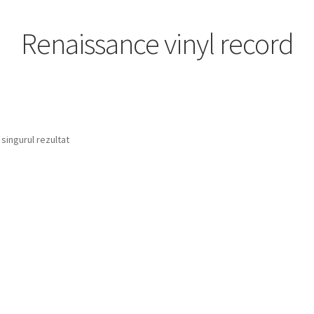
Renaissance vinyl record
 singurul rezultat