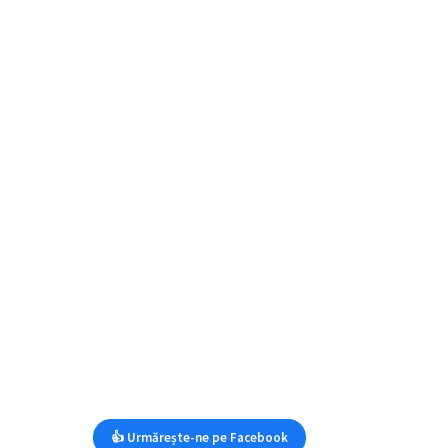
👍 Urmărește-ne pe Facebook