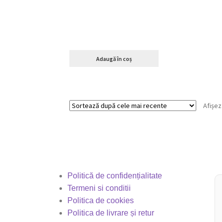
Adaugă în coș
Afișez
Politică de confidențialitate
Termeni si conditii
Politica de cookies
Politica de livrare și retur