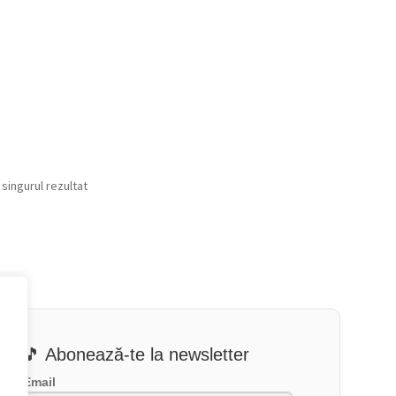
 singurul rezultat
🎵 Abonează-te la newsletter
Email