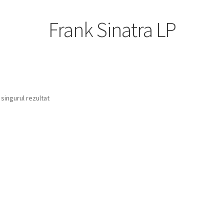
Frank Sinatra LP
 singurul rezultat