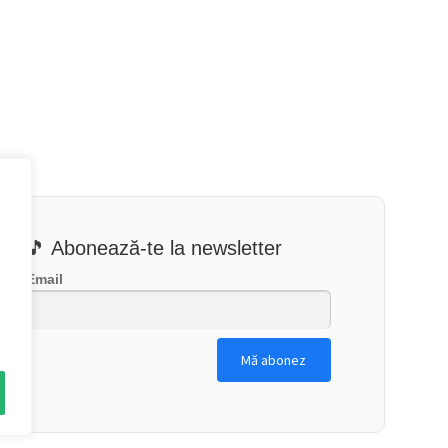
🎵 Abonează-te la newsletter
Email