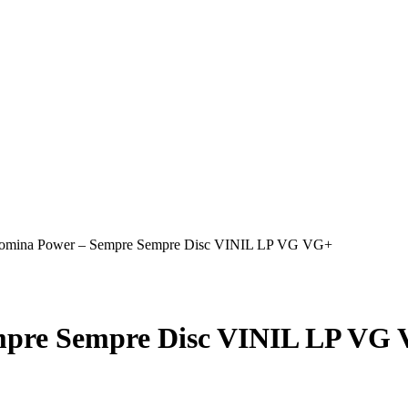
omina Power – Sempre Sempre Disc VINIL LP VG VG+
mpre Sempre Disc VINIL LP VG